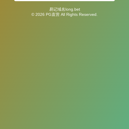
易记域名long.bet
© 2026 PG直营 All Rights Reserved.